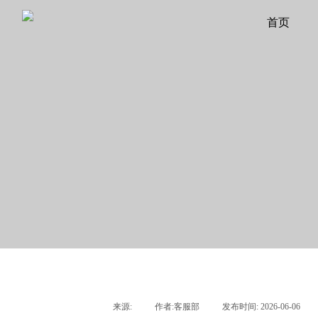
首页
来源:
|
作者:
客服部
|
发布时间:
2026-06-06
|